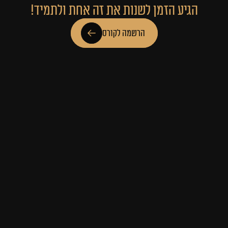
הגיע הזמן לשנות את זה אחת ולתמיד!
הרשמה לקורס