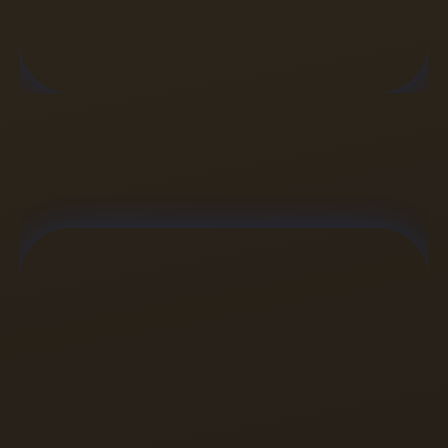
התנהלות כלכלית נכונה
זו עבודה עם תקציב וחלוקה שעושה סדר ומאפשרת 
בחירה מודעת